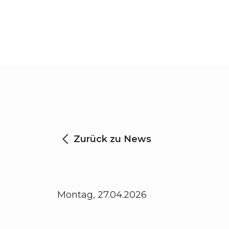
Zurück zu News
Montag, 27.04.2026