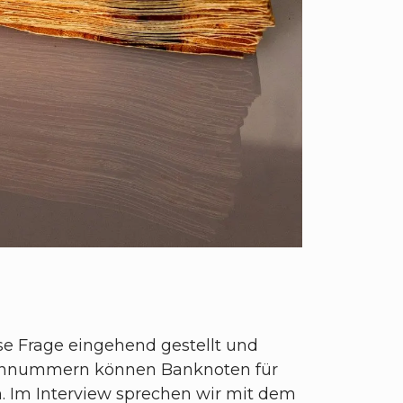
ese Frage eingehend gestellt und
eriennummern können Banknoten für
. Im Interview sprechen wir mit dem