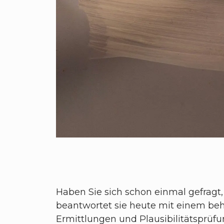
Haben Sie sich schon einmal gefragt,
beantwortet sie heute mit einem beh
Ermittlungen und Plausibilitätsprüf