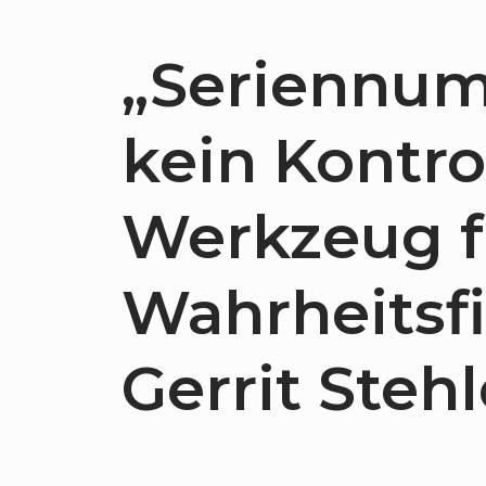
„Seriennum
kein Kontro
Werkzeug f
Wahrheitsfi
Gerrit Stehl