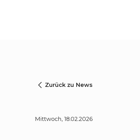
Zurück zu News
Mittwoch, 18.02.2026