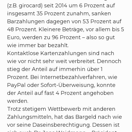
(z.B. girocard) seit 2014 um 6 Prozent auf
insgesamt 35 Prozent zunahm, sanken
Barzahlungen dagegen von 53 Prozent auf
48 Prozent. Kleinere Beträge, vor allem bis 5
Euro, werden zu 96 Prozent – also so gut
wie immer bar bezahlt.
Kontaktlose Kartenzahlungen sind nach
wie vor nicht sehr weit verbreitet. Dennoch
stieg der Anteil auf immerhin über 1
Prozent. Bei Internetbezahlverfahren, wie
PayPal oder Sofort-Überweisung, konnte
der Anteil auf fast 4 Prozent angehoben
werden.
Trotz stetigem Wettbewerb mit anderen
Zahlungsmitteln, hat das Bargeld nach wie
vor seine Daseinsberechtigung. Dessen ist