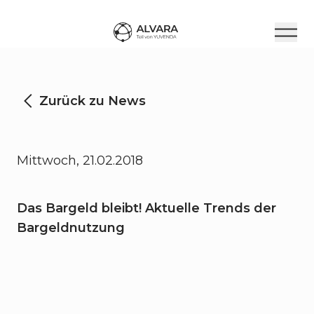
Zurück zu News
Mittwoch, 21.02.2018
Das Bargeld bleibt! Aktuelle Trends der
Bargeldnutzung