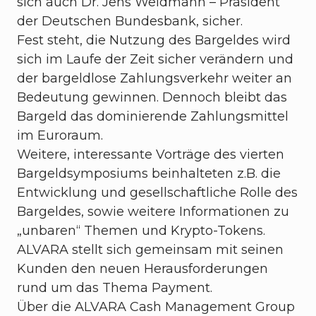
sich auch Dr. Jens Weidmann – Präsident
der Deutschen Bundesbank, sicher.
Fest steht, die Nutzung des Bargeldes wird
sich im Laufe der Zeit sicher verändern und
der bargeldlose Zahlungsverkehr weiter an
Bedeutung gewinnen. Dennoch bleibt das
Bargeld das dominierende Zahlungsmittel
im Euroraum.
Weitere, interessante Vorträge des vierten
Bargeldsymposiums beinhalteten z.B. die
Entwicklung und gesellschaftliche Rolle des
Bargeldes, sowie weitere Informationen zu
„unbaren“ Themen und Krypto-Tokens.
ALVARA stellt sich gemeinsam mit seinen
Kunden den neuen Herausforderungen
rund um das Thema Payment.
Über die ALVARA Cash Management Group