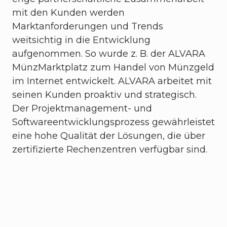
mit den Kunden werden
Marktanforderungen und Trends
weitsichtig in die Entwicklung
aufgenommen. So wurde z. B. der ALVARA
MünzMarktplatz zum Handel von Münzgeld
im Internet entwickelt. ALVARA arbeitet mit
seinen Kunden proaktiv und strategisch.
Der Projektmanagement- und
Softwareentwicklungsprozess gewährleistet
eine hohe Qualität der Lösungen, die über
zertifizierte Rechenzentren verfügbar sind.