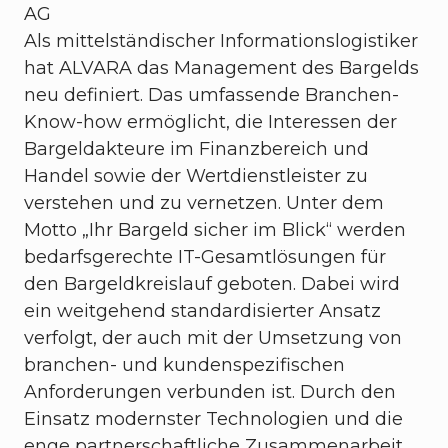
AG
Als mittelständischer Informationslogistiker
hat ALVARA das Management des Bargelds
neu definiert. Das umfassende Branchen-
Know-how ermöglicht, die Interessen der
Bargeldakteure im Finanzbereich und
Handel sowie der Wertdienstleister zu
verstehen und zu vernetzen. Unter dem
Motto „Ihr Bargeld sicher im Blick“ werden
bedarfsgerechte IT-Gesamtlösungen für
den Bargeldkreislauf geboten. Dabei wird
ein weitgehend standardisierter Ansatz
verfolgt, der auch mit der Umsetzung von
branchen- und kundenspezifischen
Anforderungen verbunden ist. Durch den
Einsatz modernster Technologien und die
enge partnerschaftliche Zusammenarbeit