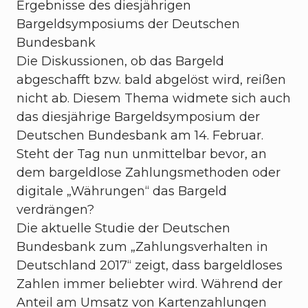
Ergebnisse des diesjährigen
Bargeldsymposiums der Deutschen
Bundesbank
Die Diskussionen, ob das Bargeld
abgeschafft bzw. bald abgelöst wird, reißen
nicht ab. Diesem Thema widmete sich auch
das diesjährige Bargeldsymposium der
Deutschen Bundesbank am 14. Februar.
Steht der Tag nun unmittelbar bevor, an
dem bargeldlose Zahlungsmethoden oder
digitale „Währungen“ das Bargeld
verdrängen?
Die aktuelle Studie der Deutschen
Bundesbank zum „Zahlungsverhalten in
Deutschland 2017“ zeigt, dass bargeldloses
Zahlen immer beliebter wird. Während der
Anteil am Umsatz von Kartenzahlungen