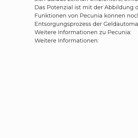
Das Potenzial ist mit der Abbildung
Funktionen von Pecunia können noch 
Entsorgungsprozess der Geldautomat
Weitere Informationen zu Pecunia:
Weitere Informationen: