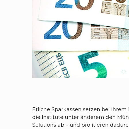
Etliche Sparkassen setzen bei ihrem
die Institute unter anderem den Mün
Solutions ab – und profitieren dadu