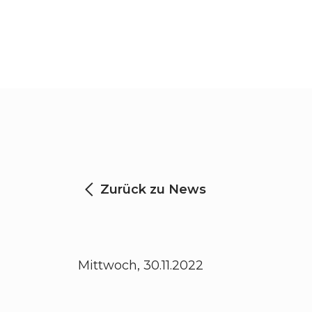
Zurück zu News
Mittwoch, 30.11.2022