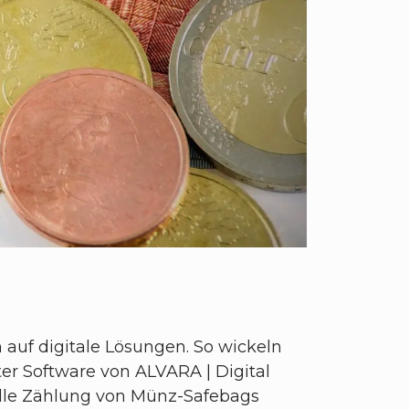
auf digitale Lösungen. So wickeln
r Software von ALVARA | Digital
elle Zählung von Münz-Safebags