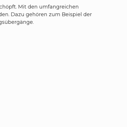
schöpft. Mit den umfangreichen
rden. Dazu gehören zum Beispiel der
ngsübergänge.