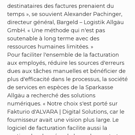
destinataires des factures prenaient du
temps », se souvient Alexander Pachinger,
directeur général, Bargeld – Logistik Allgäu
GmbH. « Une méthode qui n'est pas
soutenable à long terme avec des
ressources humaines limitées. »
Pour faciliter l'ensemble de la facturation
aux employés, réduire les sources d'erreurs
dues aux tâches manuelles et bénéficier de
plus d'efficacité dans le processus, la société
de services en espèces de la Sparkasse
Allgäu a recherché des solutions
numériques. « Notre choix s'est porté sur
Fakturio d'ALVARA | Digital Solutions, car le
fournisseur avait une vision plus large. Le
logiciel de facturation facilite aussi la