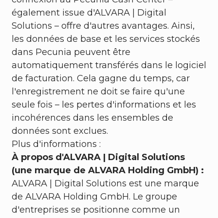
également issue d'ALVARA | Digital
Solutions – offre d'autres avantages. Ainsi,
les données de base et les services stockés
dans Pecunia peuvent être
automatiquement transférés dans le logiciel
de facturation. Cela gagne du temps, car
l'enregistrement ne doit se faire qu'une
seule fois – les pertes d'informations et les
incohérences dans les ensembles de
données sont exclues.
Plus d'informations :
À propos d'ALVARA | Digital Solutions
(une marque de ALVARA Holding GmbH) :
ALVARA | Digital Solutions est une marque
de ALVARA Holding GmbH. Le groupe
d'entreprises se positionne comme un