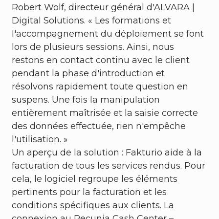
Robert Wolf, directeur général d'ALVARA |
Digital Solutions. « Les formations et
l'accompagnement du déploiement se font
lors de plusieurs sessions. Ainsi, nous
restons en contact continu avec le client
pendant la phase d'introduction et
résolvons rapidement toute question en
suspens. Une fois la manipulation
entièrement maîtrisée et la saisie correcte
des données effectuée, rien n'empêche
l'utilisation. »
Un aperçu de la solution : Fakturio aide à la
facturation de tous les services rendus. Pour
cela, le logiciel regroupe les éléments
pertinents pour la facturation et les
conditions spécifiques aux clients. La
connexion au Pecunia Cash Center –