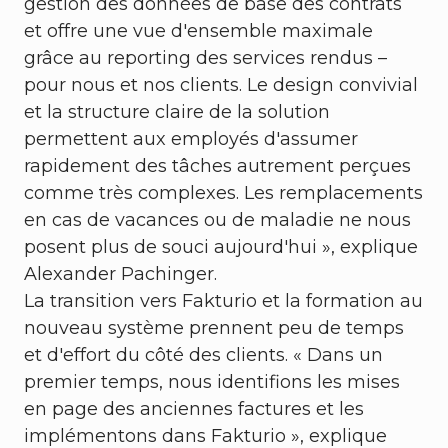
gestion des données de base des contrats
et offre une vue d'ensemble maximale
grâce au reporting des services rendus –
pour nous et nos clients. Le design convivial
et la structure claire de la solution
permettent aux employés d'assumer
rapidement des tâches autrement perçues
comme très complexes. Les remplacements
en cas de vacances ou de maladie ne nous
posent plus de souci aujourd'hui », explique
Alexander Pachinger.
La transition vers Fakturio et la formation au
nouveau système prennent peu de temps
et d'effort du côté des clients. « Dans un
premier temps, nous identifions les mises
en page des anciennes factures et les
implémentons dans Fakturio », explique