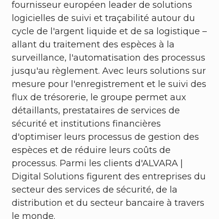
fournisseur européen leader de solutions
logicielles de suivi et traçabilité autour du
cycle de l'argent liquide et de sa logistique –
allant du traitement des espèces à la
surveillance, l'automatisation des processus
jusqu'au règlement. Avec leurs solutions sur
mesure pour l'enregistrement et le suivi des
flux de trésorerie, le groupe permet aux
détaillants, prestataires de services de
sécurité et institutions financières
d'optimiser leurs processus de gestion des
espèces et de réduire leurs coûts de
processus. Parmi les clients d'ALVARA |
Digital Solutions figurent des entreprises du
secteur des services de sécurité, de la
distribution et du secteur bancaire à travers
le monde.