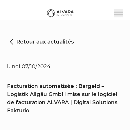
Retour aux actualités
lundi 07/10/2024
Facturation automatisée : Bargeld –
Logistik Allgäu GmbH mise sur le logiciel
de facturation ALVARA | Digital Solutions
Fakturio