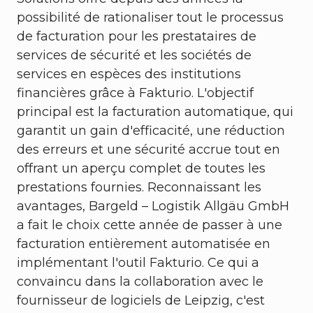
possibilité de rationaliser tout le processus
de facturation pour les prestataires de
services de sécurité et les sociétés de
services en espèces des institutions
financières grâce à Fakturio. L'objectif
principal est la facturation automatique, qui
garantit un gain d'efficacité, une réduction
des erreurs et une sécurité accrue tout en
offrant un aperçu complet de toutes les
prestations fournies. Reconnaissant les
avantages, Bargeld – Logistik Allgäu GmbH
a fait le choix cette année de passer à une
facturation entièrement automatisée en
implémentant l'outil Fakturio. Ce qui a
convaincu dans la collaboration avec le
fournisseur de logiciels de Leipzig, c'est