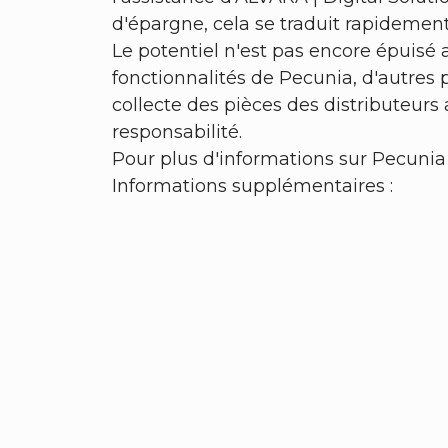
d'épargne, cela se traduit rapidement 
Le potentiel n'est pas encore épuis
fonctionnalités de Pecunia, d'autres 
collecte des pièces des distributeur
responsabilité.
Pour plus d'informations sur Pecunia 
Informations supplémentaires :