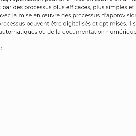
par des processus plus efficaces, plus simples et 
é avec la mise en œuvre des processus d'approvis
processus peuvent être digitalisés et optimisés. Il
s automatiques ou de la documentation numérique 
: