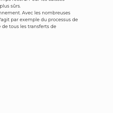
plus sûrs.
ionnement. Avec les nombreuses
 s'agit par exemple du processus de
de tous les transferts de