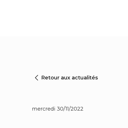
Retour aux actualités
mercredi 30/11/2022